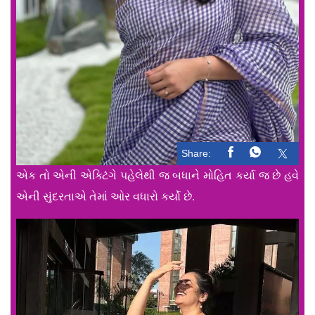
Share:
એક તો એની એક્ટિંગે પહેલેથી જ બધાને મોહિત કર્યા જ છે હવે
એની સુંદરતાએ તેમાં ઓર વધારો કર્યો છે.