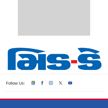
Follow Us: