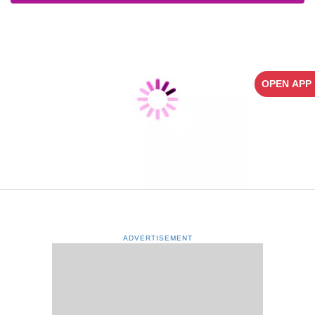
OPEN APP
ADVERTISEMENT