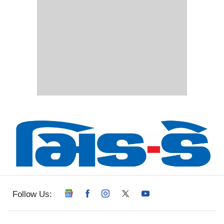
Follow Us: