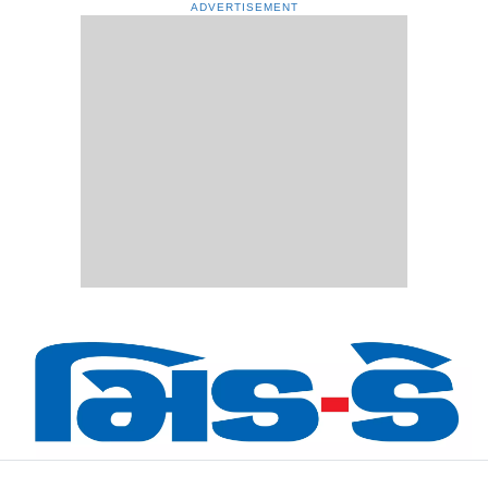
ADVERTISEMENT