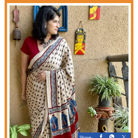
Share: