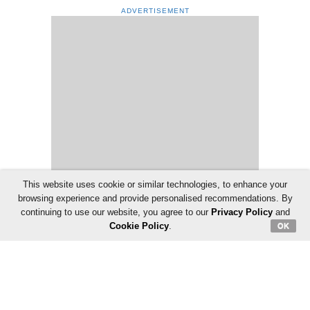
ADVERTISEMENT
This website uses cookie or similar technologies, to enhance your
browsing experience and provide personalised recommendations. By
continuing to use our website, you agree to our
Privacy Policy
and
Cookie Policy
.
OK