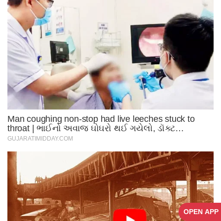
OPEN APP