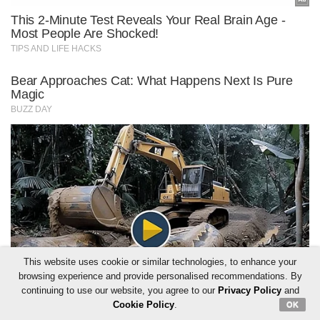
This website uses cookie or similar technologies, to enhance your
browsing experience and provide personalised recommendations. By
continuing to use our website, you agree to our
Privacy Policy
and
Cookie Policy
.
OK