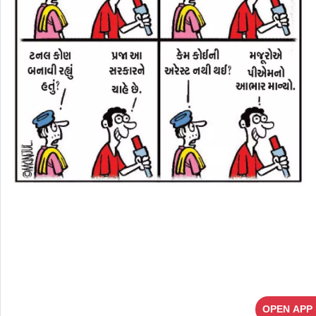
OPEN APP