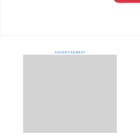
ADVERTISEMENT