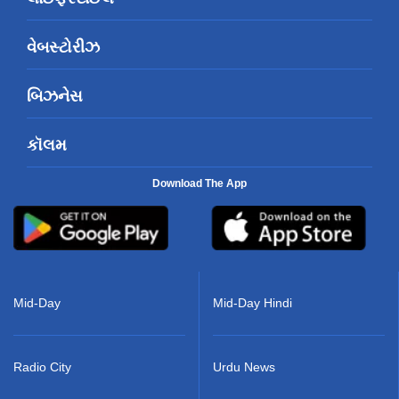
વેબસ્ટોરીઝ
બિઝનેસ
કૉલમ
Download The App
Mid-Day
Mid-Day Hindi
Radio City
Urdu News