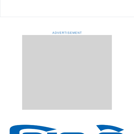
ADVERTISEMENT