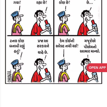
OPEN APP