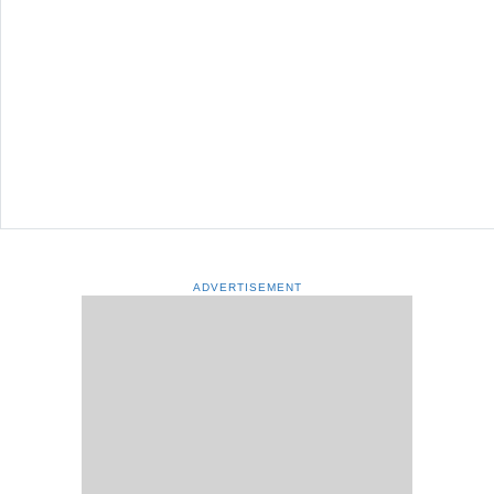
ADVERTISEMENT