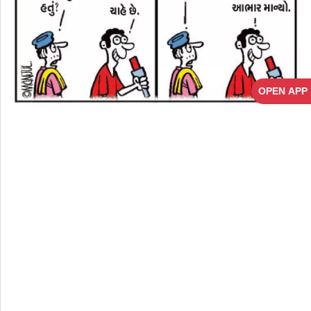
OPEN APP