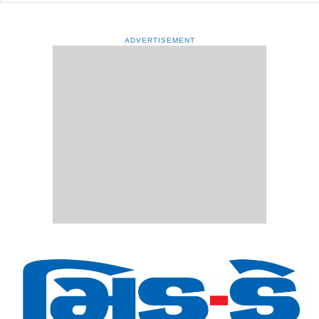
ADVERTISEMENT