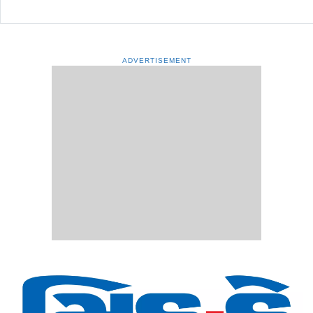
ADVERTISEMENT