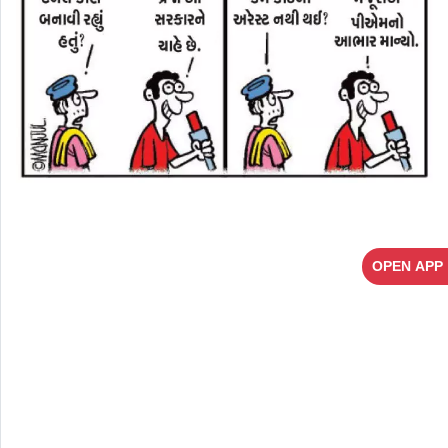
OPEN APP