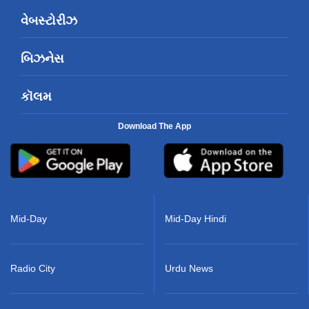
વેબસ્ટોરીઝ
બિઝનેસ
કૉલમ
Download The App
Mid-Day
Mid-Day Hindi
Radio City
Urdu News