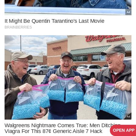
OPEN APP