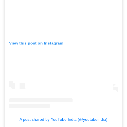
View this post on Instagram
A post shared by YouTube India (@youtubeindia)