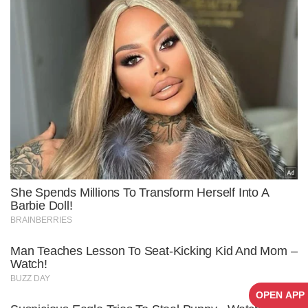
OPEN APP