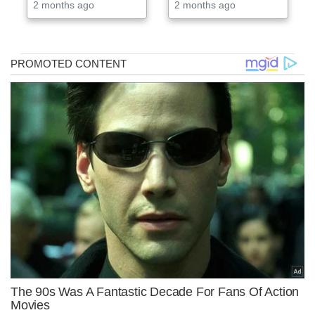
2 months ago
2 months ago