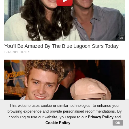
This website uses cookie or similar technologies, to enhance your
browsing experience and provide personalised recommendations. By
continuing to use our website, you agree to our
Privacy Policy
and
Cookie Policy
.
OK