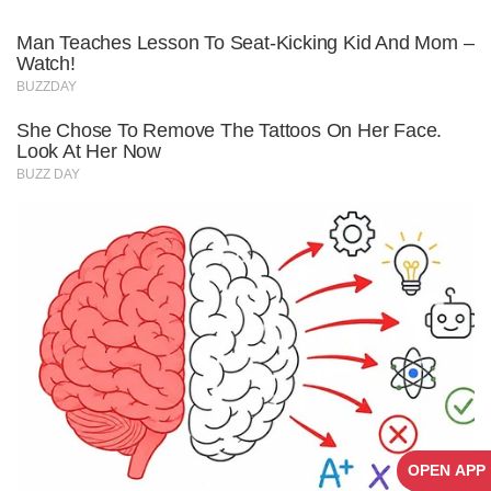
OPEN APP