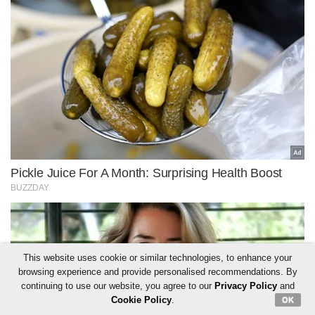
This website uses cookie or similar technologies, to enhance your
browsing experience and provide personalised recommendations. By
continuing to use our website, you agree to our
Privacy Policy
and
Cookie Policy
.
OK