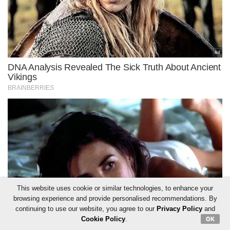
This website uses cookie or similar technologies, to enhance your
browsing experience and provide personalised recommendations. By
continuing to use our website, you agree to our
Privacy Policy
and
Cookie Policy
.
OK