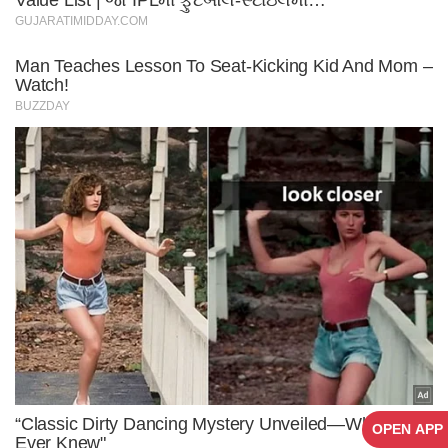
OPEN APP