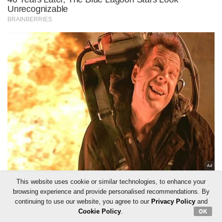
This website uses cookie or similar technologies, to enhance your
browsing experience and provide personalised recommendations. By
continuing to use our website, you agree to our
Privacy Policy
and
Cookie Policy
.
OK