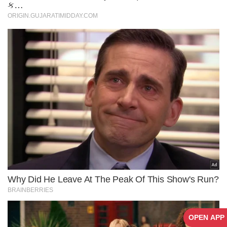
OPEN APP