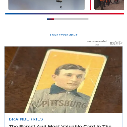
ADVERTISEMENT