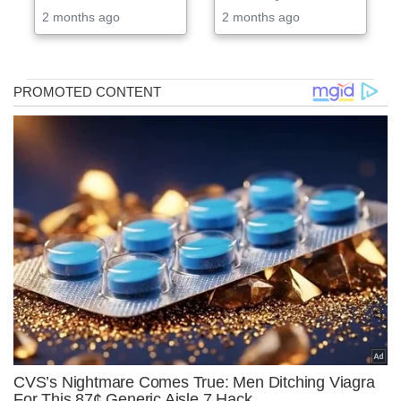
2 months ago
2 months ago