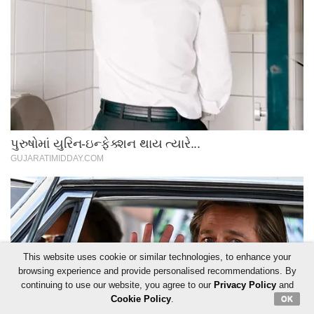
This website uses cookie or similar technologies, to enhance your
browsing experience and provide personalised recommendations. By
continuing to use our website, you agree to our
Privacy Policy
and
Cookie Policy
.
OK