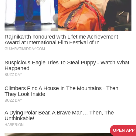
OPEN APP