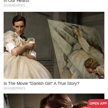
OPEN APP