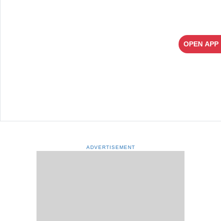
OPEN APP
ADVERTISEMENT