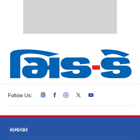
Follow Us:
સમાચાર