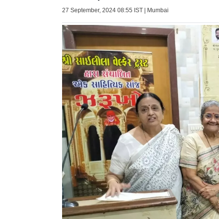
27 September, 2024 08:55 IST | Mumbai