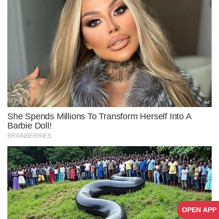
OPEN APP