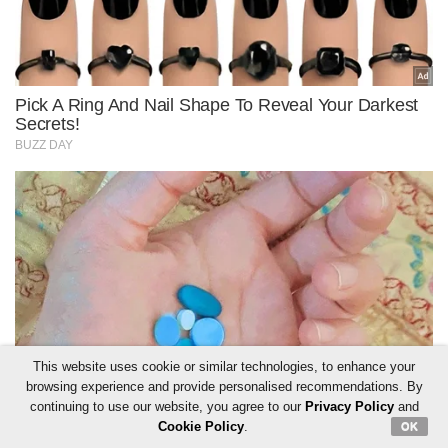
This website uses cookie or similar technologies, to enhance your
browsing experience and provide personalised recommendations. By
continuing to use our website, you agree to our
Privacy Policy
and
Cookie Policy
.
OK