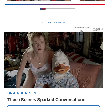
ADVERTISEMENT