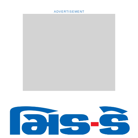
ADVERTISEMENT