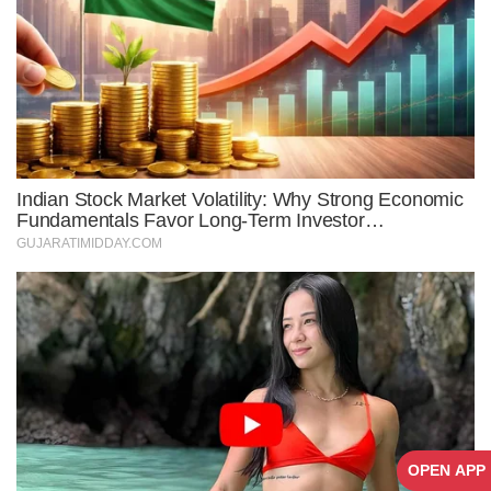
OPEN APP