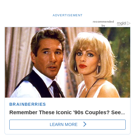
ADVERTISEMENT