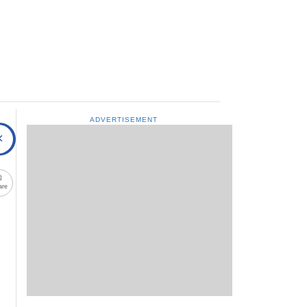
ADVERTISEMENT
are