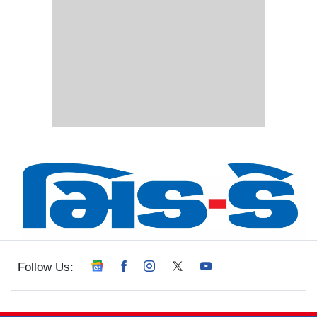
Follow Us: