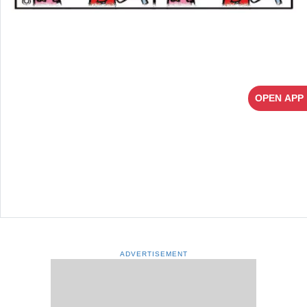
OPEN APP
ADVERTISEMENT