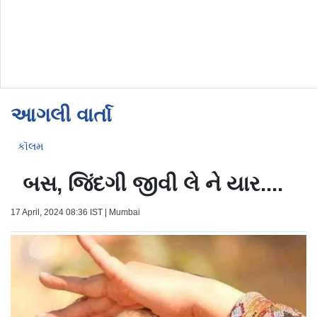
આગલી વાર્તા
કૉલમ
બસ, જિંદગી જીવી લે ને યાર....
17 April, 2024 08:36 IST | Mumbai