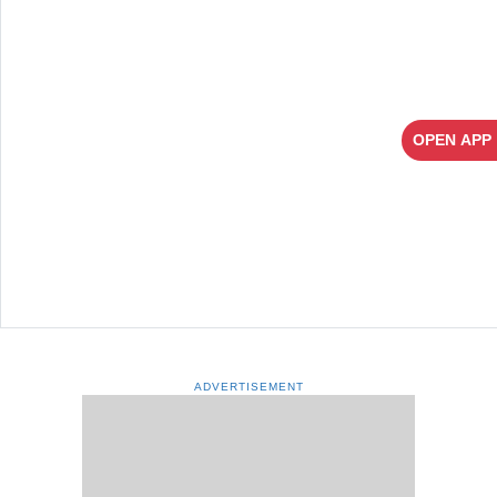
OPEN APP
ADVERTISEMENT