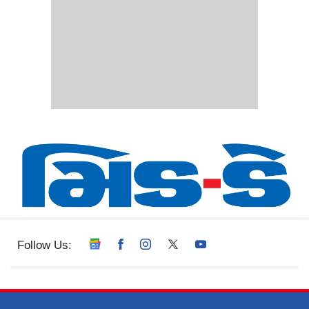
Follow Us: