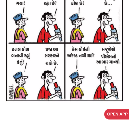
OPEN APP