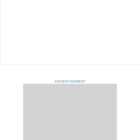
ADVERTISEMENT