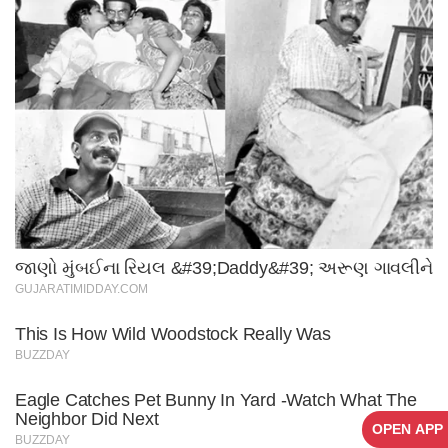
OPEN APP