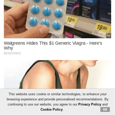
This website uses cookie or similar technologies, to enhance your
browsing experience and provide personalised recommendations. By
continuing to use our website, you agree to our
Privacy Policy
and
Cookie Policy
.
OK