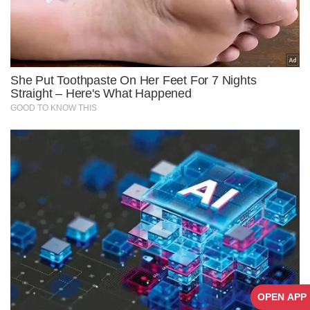
OPEN APP