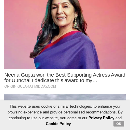
This website uses cookie or similar technologies, to enhance your
browsing experience and provide personalised recommendations. By
continuing to use our website, you agree to our
Privacy Policy
and
Cookie Policy
.
OK