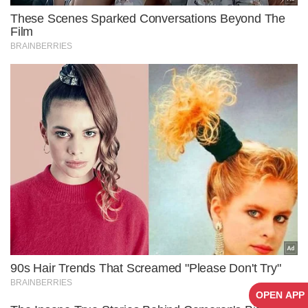
OPEN APP