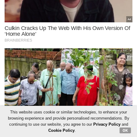
This website uses cookie or similar technologies, to enhance your
browsing experience and provide personalised recommendations. By
continuing to use our website, you agree to our
Privacy Policy
and
Cookie Policy
.
OK