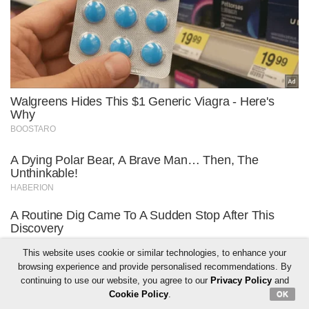
This website uses cookie or similar technologies, to enhance your
browsing experience and provide personalised recommendations. By
continuing to use our website, you agree to our
Privacy Policy
and
Cookie Policy
.
OK