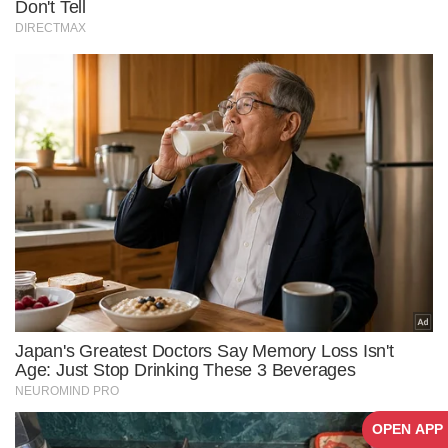
OPEN APP