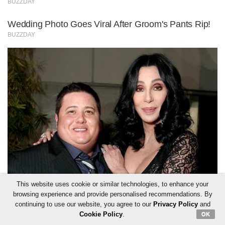
This website uses cookie or similar technologies, to enhance your
browsing experience and provide personalised recommendations. By
continuing to use our website, you agree to our
Privacy Policy
and
Cookie Policy
.
OK