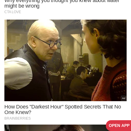
OPEN APP