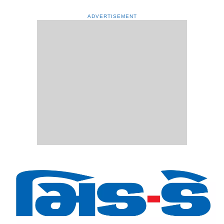
ADVERTISEMENT