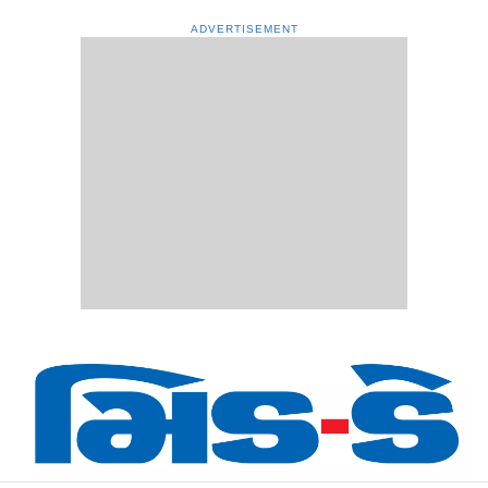
ADVERTISEMENT